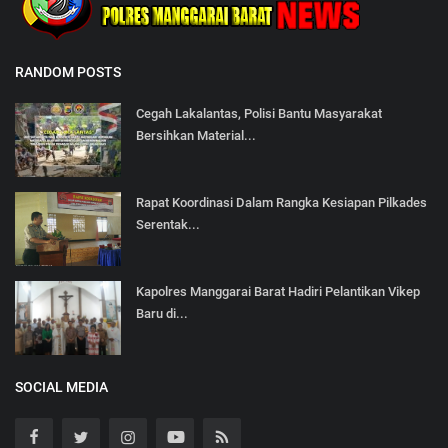
RANDOM POSTS
Cegah Lakalantas, Polisi Bantu Masyarakat
Bersihkan Material...
Rapat Koordinasi Dalam Rangka Kesiapan Pilkades
Serentak...
Kapolres Manggarai Barat Hadiri Pelantikan Vikep
Baru di...
SOCIAL MEDIA