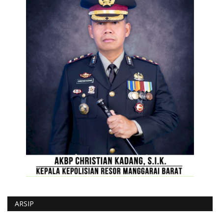
ARSIP