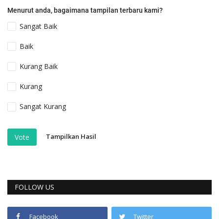
Menurut anda, bagaimana tampilan terbaru kami?
Sangat Baik
Baik
Kurang Baik
Kurang
Sangat Kurang
Tampilkan Hasil
Vote
FOLLOW US
Facebook
Twitter