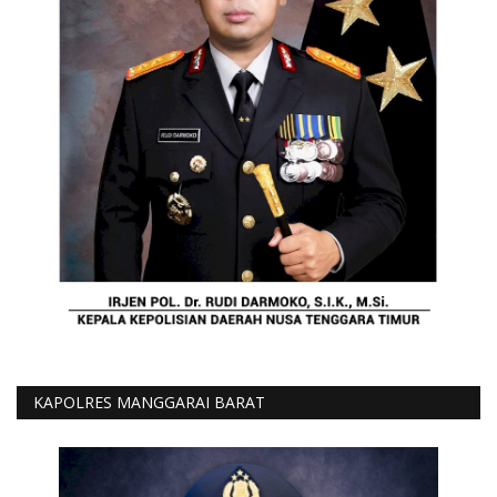
KAPOLRES MANGGARAI BARAT