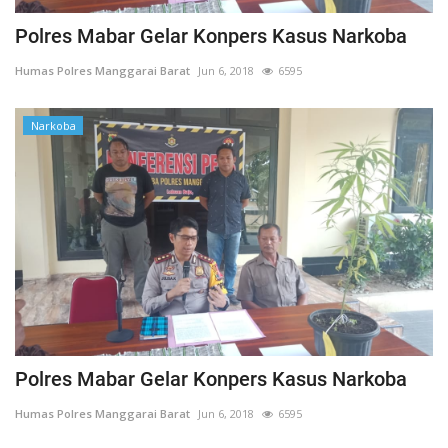
Polres Mabar Gelar Konpers Kasus Narkoba
Humas Polres Manggarai Barat
Jun 6, 2018
6595
Narkoba
Polres Mabar Gelar Konpers Kasus Narkoba
Humas Polres Manggarai Barat
Jun 6, 2018
6595