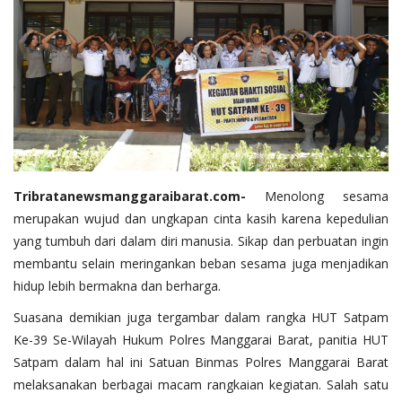
Tribratanewsmanggaraibarat.com-
Menolong sesama
merupakan wujud dan ungkapan cinta kasih karena kepedulian
yang tumbuh dari dalam diri manusia. Sikap dan perbuatan ingin
membantu selain meringankan beban sesama juga menjadikan
hidup lebih bermakna dan berharga.
Suasana demikian juga tergambar dalam rangka HUT Satpam
Ke-39 Se-Wilayah Hukum Polres Manggarai Barat, panitia HUT
Satpam dalam hal ini Satuan Binmas Polres Manggarai Barat
melaksanakan berbagai macam rangkaian kegiatan. Salah satu