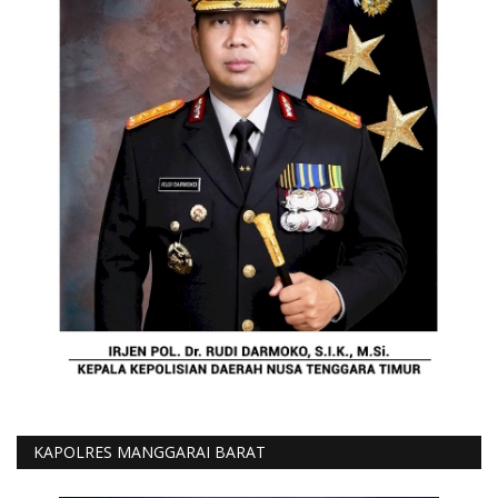
KAPOLRES MANGGARAI BARAT