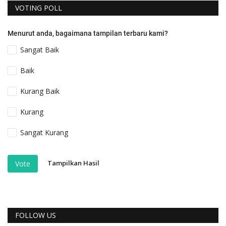
VOTING POLL
Menurut anda, bagaimana tampilan terbaru kami?
Sangat Baik
Baik
Kurang Baik
Kurang
Sangat Kurang
Tampilkan Hasil
Vote
FOLLOW US