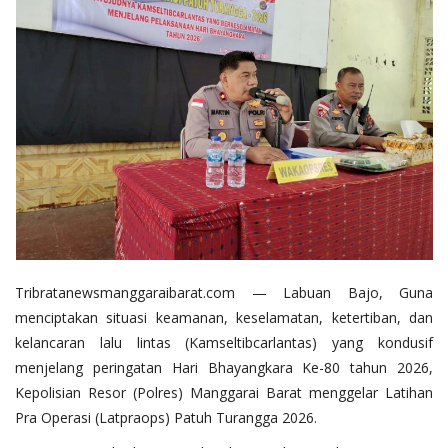
Tribratanewsmanggaraibarat.com — Labuan Bajo, Guna
menciptakan situasi keamanan, keselamatan, ketertiban, dan
kelancaran lalu lintas (Kamseltibcarlantas) yang kondusif
menjelang peringatan Hari Bhayangkara Ke-80 tahun 2026,
Kepolisian Resor (Polres) Manggarai Barat menggelar Latihan
Pra Operasi (Latpraops) Patuh Turangga 2026.