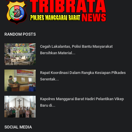
RANDOM POSTS
Cegah Lakalantas, Polisi Bantu Masyarakat
Bersihkan Material...
Rapat Koordinasi Dalam Rangka Kesiapan Pilkades
Serentak...
Kapolres Manggarai Barat Hadiri Pelantikan Vikep
Baru di...
SOCIAL MEDIA