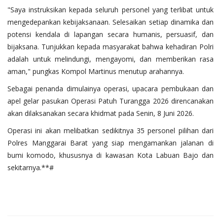
‎"Saya instruksikan kepada seluruh personel yang terlibat untuk
mengedepankan kebijaksanaan. Selesaikan setiap dinamika dan
potensi kendala di lapangan secara humanis, persuasif, dan
bijaksana. Tunjukkan kepada masyarakat bahwa kehadiran Polri
adalah untuk melindungi, mengayomi, dan memberikan rasa
aman," pungkas Kompol Martinus menutup arahannya.
‎Sebagai penanda dimulainya operasi, upacara pembukaan dan
apel gelar pasukan Operasi Patuh Turangga 2026 direncanakan
akan dilaksanakan secara khidmat pada Senin, 8 Juni 2026.
‎Operasi ini akan melibatkan sedikitnya 35 personel pilihan dari
Polres Manggarai Barat yang siap mengamankan jalanan di
bumi komodo, khususnya di kawasan Kota Labuan Bajo dan
sekitarnya.**#