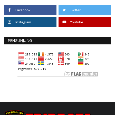
Facebook
Twitter
Instagram
Youtube
PENGUNJUNG