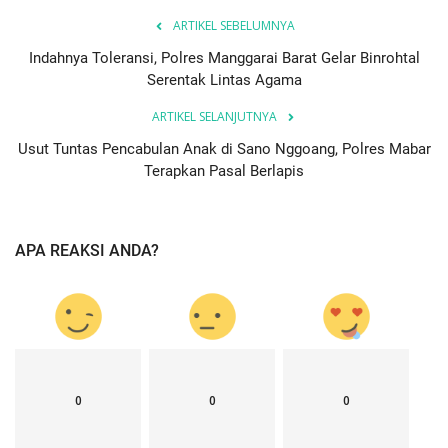
ARTIKEL SEBELUMNYA
Indahnya Toleransi, Polres Manggarai Barat Gelar Binrohtal
Serentak Lintas Agama
ARTIKEL SELANJUTNYA
Usut Tuntas Pencabulan Anak di Sano Nggoang, Polres Mabar
Terapkan Pasal Berlapis
APA REAKSI ANDA?
0
0
0