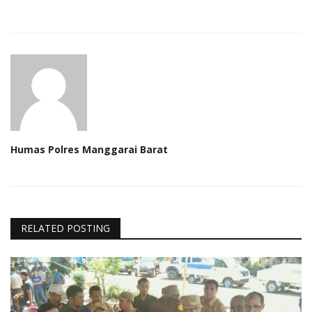
Humas Polres Manggarai Barat
RELATED POSTING