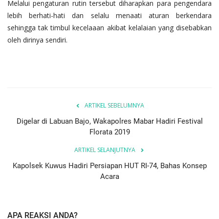
Melalui pengaturan rutin tersebut diharapkan para pengendara
lebih berhati-hati dan selalu menaati aturan berkendara
sehingga tak timbul kecelaaan akibat kelalaian yang disebabkan
oleh dirinya sendiri.
ARTIKEL SEBELUMNYA
Digelar di Labuan Bajo, Wakapolres Mabar Hadiri Festival
Florata 2019
ARTIKEL SELANJUTNYA
Kapolsek Kuwus Hadiri Persiapan HUT RI-74, Bahas Konsep
Acara
APA REAKSI ANDA?