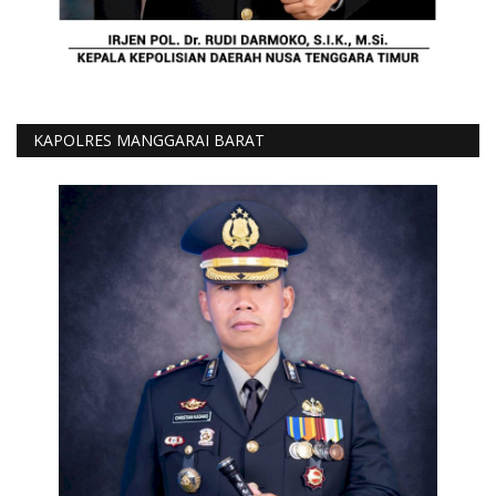
KAPOLRES MANGGARAI BARAT