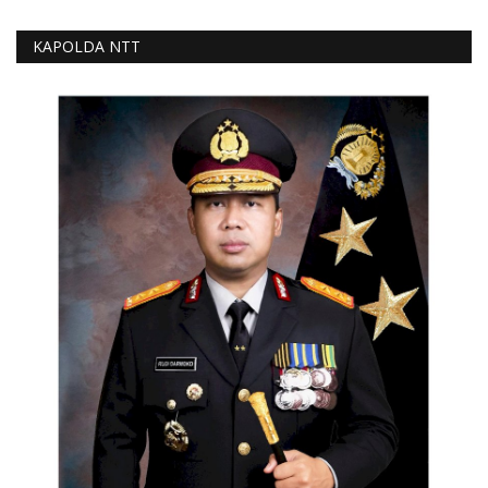
KAPOLDA NTT