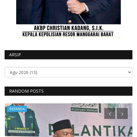
ARSIP
RANDOM POSTS
BERANDA