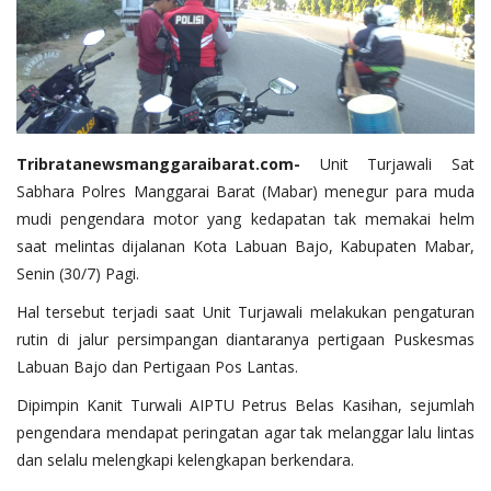
Tribratanewsmanggaraibarat.com-
Unit Turjawali Sat
Sabhara Polres Manggarai Barat (Mabar) menegur para muda
mudi pengendara motor yang kedapatan tak memakai helm
saat melintas dijalanan Kota Labuan Bajo, Kabupaten Mabar,
Senin (30/7) Pagi.
Hal tersebut terjadi saat Unit Turjawali melakukan pengaturan
rutin di jalur persimpangan diantaranya pertigaan Puskesmas
Labuan Bajo dan Pertigaan Pos Lantas.
Dipimpin Kanit Turwali AIPTU Petrus Belas Kasihan, sejumlah
pengendara mendapat peringatan agar tak melanggar lalu lintas
dan selalu melengkapi kelengkapan berkendara.