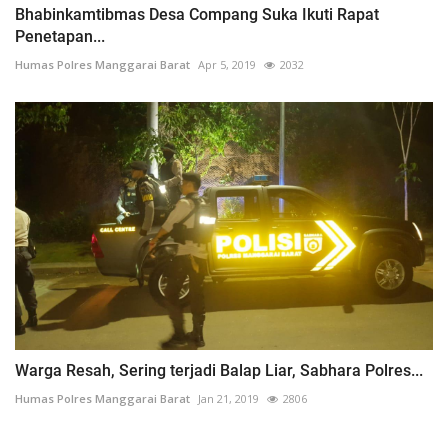
Bhabinkamtibmas Desa Compang Suka Ikuti Rapat
Penetapan...
Humas Polres Manggarai Barat
Apr 5, 2019
2032
Warga Resah, Sering terjadi Balap Liar, Sabhara Polres...
Humas Polres Manggarai Barat
Jan 21, 2019
2806