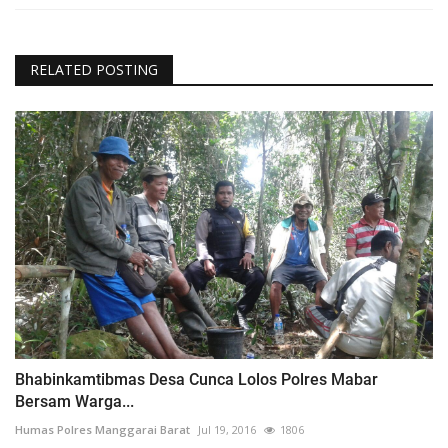
RELATED POSTING
Bhabinkamtibmas Desa Cunca Lolos Polres Mabar
Bersam Warga...
Humas Polres Manggarai Barat
Jul 19, 2016
1806