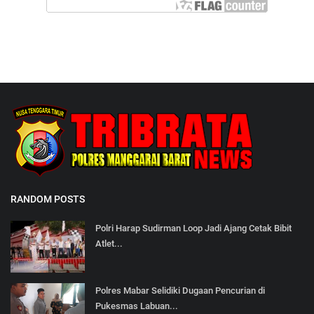
RANDOM POSTS
Polri Harap Sudirman Loop Jadi Ajang Cetak Bibit
Atlet...
Polres Mabar Selidiki Dugaan Pencurian di
Pukesmas Labuan...