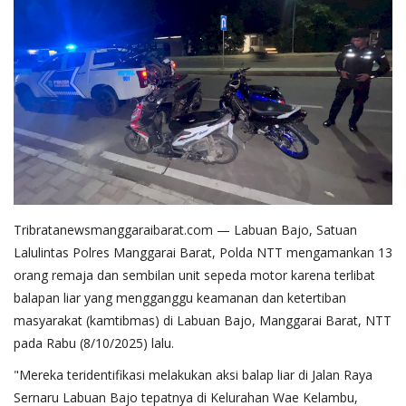
Tribratanewsmanggaraibarat.com — Labuan Bajo, Satuan
Lalulintas Polres Manggarai Barat, Polda NTT mengamankan 13
orang remaja dan sembilan unit sepeda motor karena terlibat
balapan liar yang mengganggu keamanan dan ketertiban
masyarakat (kamtibmas) di Labuan Bajo, Manggarai Barat, NTT
pada Rabu (8/10/2025) lalu.
"Mereka teridentifikasi melakukan aksi balap liar di Jalan Raya
Sernaru Labuan Bajo tepatnya di Kelurahan Wae Kelambu,