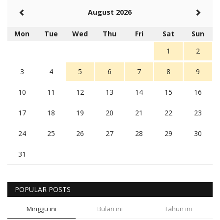
August 2026
Mon
Tue
Wed
Thu
Fri
Sat
Sun
1
2
3
4
5
6
7
8
9
10
11
12
13
14
15
16
17
18
19
20
21
22
23
24
25
26
27
28
29
30
31
POPULAR POSTS
Minggu ini
Bulan ini
Tahun ini