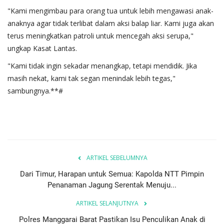
"Kami mengimbau para orang tua untuk lebih mengawasi anak-
anaknya agar tidak terlibat dalam aksi balap liar. Kami juga akan
terus meningkatkan patroli untuk mencegah aksi serupa,"
ungkap Kasat Lantas.
"Kami tidak ingin sekadar menangkap, tetapi mendidik. Jika
masih nekat, kami tak segan menindak lebih tegas,"
sambungnya.**#
ARTIKEL SEBELUMNYA
Dari Timur, Harapan untuk Semua: Kapolda NTT Pimpin
Penanaman Jagung Serentak Menuju...
ARTIKEL SELANJUTNYA
Polres Manggarai Barat Pastikan Isu Penculikan Anak di