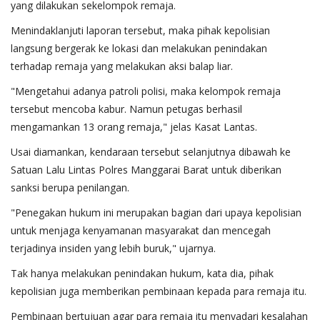
yang dilakukan sekelompok remaja.
Menindaklanjuti laporan tersebut, maka pihak kepolisian
langsung bergerak ke lokasi dan melakukan penindakan
terhadap remaja yang melakukan aksi balap liar.
"Mengetahui adanya patroli polisi, maka kelompok remaja
tersebut mencoba kabur. Namun petugas berhasil
mengamankan 13 orang remaja," jelas Kasat Lantas.
Usai diamankan, kendaraan tersebut selanjutnya dibawah ke
Satuan Lalu Lintas Polres Manggarai Barat untuk diberikan
sanksi berupa penilangan.
"Penegakan hukum ini merupakan bagian dari upaya kepolisian
untuk menjaga kenyamanan masyarakat dan mencegah
terjadinya insiden yang lebih buruk," ujarnya.
Tak hanya melakukan penindakan hukum, kata dia, pihak
kepolisian juga memberikan pembinaan kepada para remaja itu.
Pembinaan bertujuan agar para remaja itu menyadari kesalahan