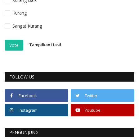
Kurang Baik
Kurang
Sangat Kurang
Tampilkan Hasil
Vote
FOLLOW US
Facebook
Twitter
Instagram
Youtube
PENGUNJUNG