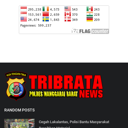
RANDOM POSTS
Cegah Lakalantas, Polisi Bantu Masyarakat