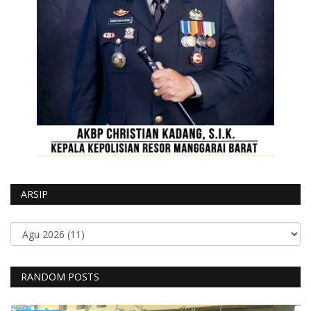
ARSIP
RANDOM POSTS