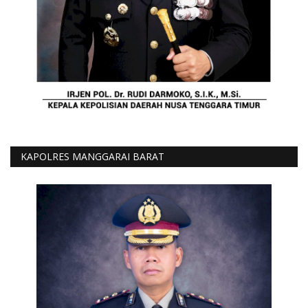
KAPOLRES MANGGARAI BARAT