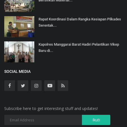
Bersihkan Material...
Rapat Koordinasi Dalam Rangka Kesiapan Pilkades
Serentak...
Kapolres Manggarai Barat Hadiri Pelantikan Vikep
Baru di...
SOCIAL MEDIA
Subscribe here to get interesting stuff and updates!