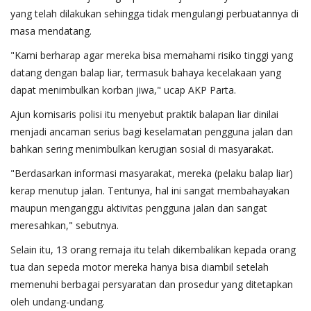
yang telah dilakukan sehingga tidak mengulangi perbuatannya di
masa mendatang.
"Kami berharap agar mereka bisa memahami risiko tinggi yang
datang dengan balap liar, termasuk bahaya kecelakaan yang
dapat menimbulkan korban jiwa," ucap AKP Parta.
Ajun komisaris polisi itu menyebut praktik balapan liar dinilai
menjadi ancaman serius bagi keselamatan pengguna jalan dan
bahkan sering menimbulkan kerugian sosial di masyarakat.
"Berdasarkan informasi masyarakat, mereka (pelaku balap liar)
kerap menutup jalan. Tentunya, hal ini sangat membahayakan
maupun menganggu aktivitas pengguna jalan dan sangat
meresahkan," sebutnya.
Selain itu, 13 orang remaja itu telah dikembalikan kepada orang
tua dan sepeda motor mereka hanya bisa diambil setelah
memenuhi berbagai persyaratan dan prosedur yang ditetapkan
oleh undang-undang.