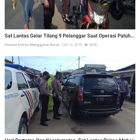
Sat Lantas Gelar Tilang 9 Pelanggar Saat Operasi Patuh...
Humas Polres Manggarai Barat
Okt 15, 2019
4938