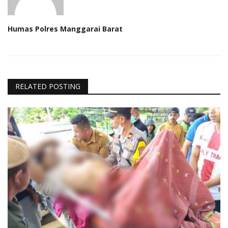
Humas Polres Manggarai Barat
RELATED POSTING