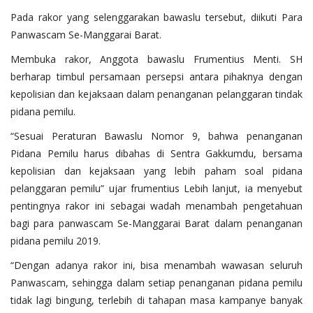
Pada rakor yang selenggarakan bawaslu tersebut, diikuti Para
Panwascam Se-Manggarai Barat.
Membuka rakor, Anggota bawaslu Frumentius Menti. SH
berharap timbul persamaan persepsi antara pihaknya dengan
kepolisian dan kejaksaan dalam penanganan pelanggaran tindak
pidana pemilu.
“Sesuai Peraturan Bawaslu Nomor 9, bahwa penanganan
Pidana Pemilu harus dibahas di Sentra Gakkumdu, bersama
kepolisian dan kejaksaan yang lebih paham soal pidana
pelanggaran pemilu” ujar frumentius Lebih lanjut, ia menyebut
pentingnya rakor ini sebagai wadah menambah pengetahuan
bagi para panwascam Se-Manggarai Barat dalam penanganan
pidana pemilu 2019.
“Dengan adanya rakor ini, bisa menambah wawasan seluruh
Panwascam, sehingga dalam setiap penanganan pidana pemilu
tidak lagi bingung, terlebih di tahapan masa kampanye banyak