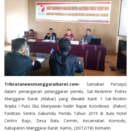
Tribratanewsmanggaraibarat.com-
Samakan Persepsi
dalam penanganan pelanggaran pemilu, Sat-Reskrimn Polres
Manggarai Barat (Mabar) yang diwakili Kanit 1 Sat-Reskim
Bripka I Putu Eka Mariyawan hadiri Rapat Koordinasi (Rakor)
Fasilitasi Sentra Gakumdu Pemilu Tahun 2019 di Aula Hotel
Centro Bajo, Desa Batu Cermin, Kecamatan Komodo,
Kabupaten Manggarai Barat. Kamis, (20/12/18) Kemarin.