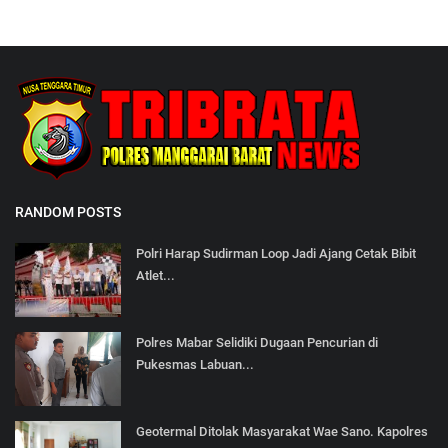
RANDOM POSTS
Polri Harap Sudirman Loop Jadi Ajang Cetak Bibit
Atlet...
Polres Mabar Selidiki Dugaan Pencurian di
Pukesmas Labuan...
Geotermal Ditolak Masyarakat Wae Sano. Kapolres