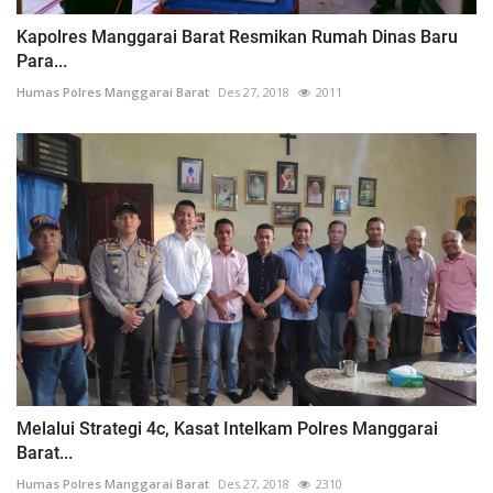
Kapolres Manggarai Barat Resmikan Rumah Dinas Baru
Para...
Humas Polres Manggarai Barat
Des 27, 2018
2011
Melalui Strategi 4c, Kasat Intelkam Polres Manggarai
Barat...
Humas Polres Manggarai Barat
Des 27, 2018
2310