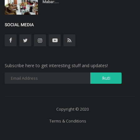
Mabar:...
SOCIAL MEDIA
Subscribe here to get interesting stuff and updates!
Copyright © 2020
Terms & Conditions