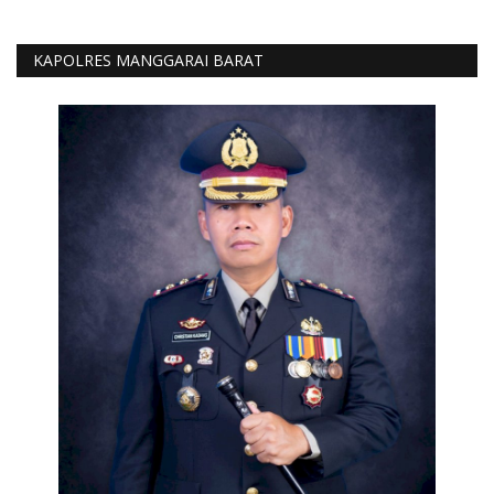
KAPOLRES MANGGARAI BARAT