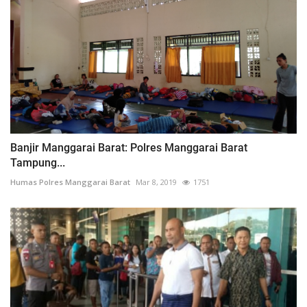
Banjir Manggarai Barat: Polres Manggarai Barat
Tampung...
Humas Polres Manggarai Barat
Mar 8, 2019
1751