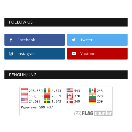
FOLLOW US
Facebook
Twitter
Instagram
Youtube
PENGUNJUNG