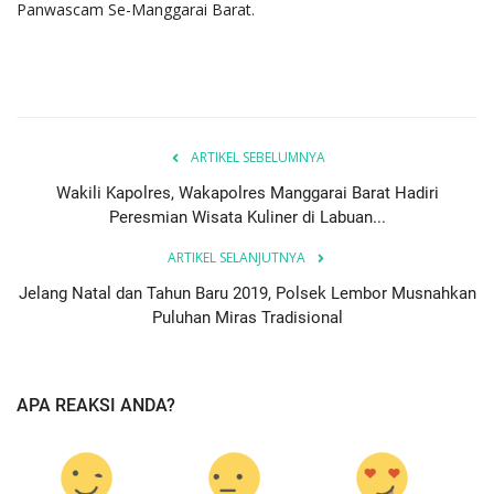
Panwascam Se-Manggarai Barat.
ARTIKEL SEBELUMNYA
Wakili Kapolres, Wakapolres Manggarai Barat Hadiri
Peresmian Wisata Kuliner di Labuan...
ARTIKEL SELANJUTNYA
Jelang Natal dan Tahun Baru 2019, Polsek Lembor Musnahkan
Puluhan Miras Tradisional
APA REAKSI ANDA?