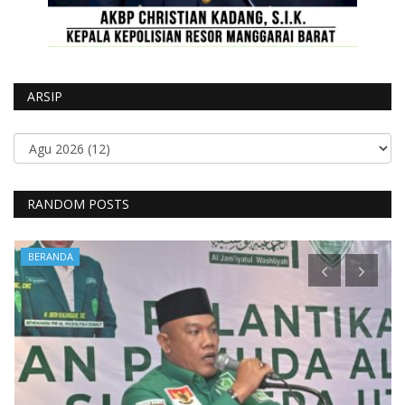
ARSIP
RANDOM POSTS
BERANDA