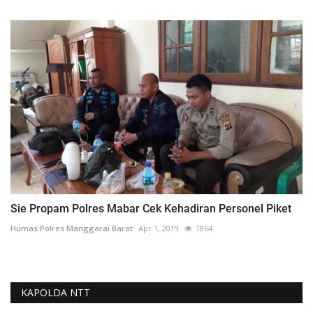
Sie Propam Polres Mabar Cek Kehadiran Personel Piket
Humas Polres Manggarai Barat
Apr 1, 2019
1864
KAPOLDA NTT