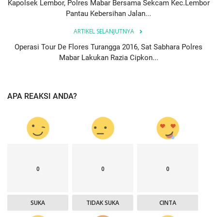
Kapolsek Lembor, Polres Mabar Bersama Sekcam Kec.Lembor
Pantau Kebersihan Jalan...
ARTIKEL SELANJUTNYA
Operasi Tour De Flores Turangga 2016, Sat Sabhara Polres
Mabar Lakukan Razia Cipkon...
APA REAKSI ANDA?
0
0
0
SUKA
TIDAK SUKA
CINTA