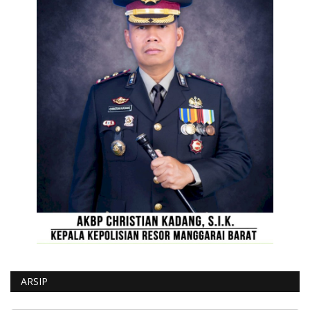
ARSIP