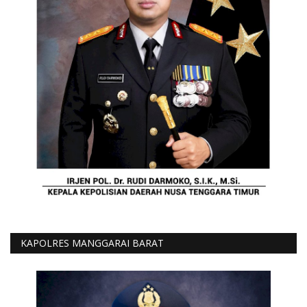
KAPOLRES MANGGARAI BARAT