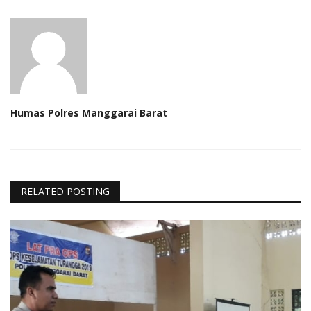
Humas Polres Manggarai Barat
RELATED POSTING