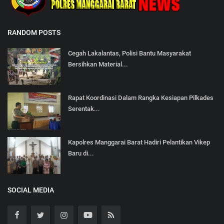
RANDOM POSTS
Cegah Lakalantas, Polisi Bantu Masyarakat
Bersihkan Material...
Rapat Koordinasi Dalam Rangka Kesiapan Pilkades
Serentak...
Kapolres Manggarai Barat Hadiri Pelantikan Vikep
Baru di...
SOCIAL MEDIA