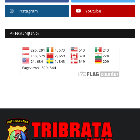
Instagram
Youtube
PENGUNJUNG