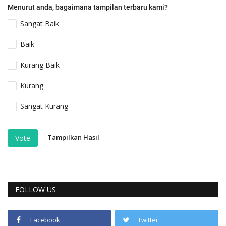
Menurut anda, bagaimana tampilan terbaru kami?
Sangat Baik
Baik
Kurang Baik
Kurang
Sangat Kurang
Tampilkan Hasil
Vote
FOLLOW US
Facebook
Twitter