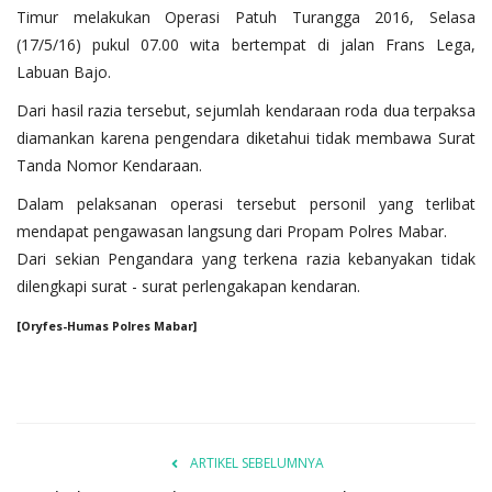
Timur melakukan Operasi Patuh Turangga 2016, Selasa
(17/5/16) pukul 07.00 wita bertempat di jalan Frans Lega,
Labuan Bajo.
Dari hasil razia tersebut, sejumlah kendaraan roda dua terpaksa
diamankan karena pengendara diketahui tidak membawa Surat
Tanda Nomor Kendaraan.
Dalam pelaksanan operasi tersebut personil yang terlibat
mendapat pengawasan langsung dari Propam Polres Mabar.
Dari sekian Pengandara yang terkena razia kebanyakan tidak
dilengkapi surat - surat perlengakapan kendaran.
[Oryfes-Humas Polres Mabar]
ARTIKEL SEBELUMNYA