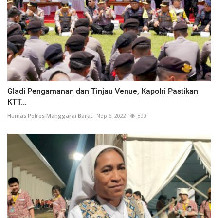
Gladi Pengamanan dan Tinjau Venue, Kapolri Pastikan
KTT...
Humas Polres Manggarai Barat
Nop 6, 2022
890