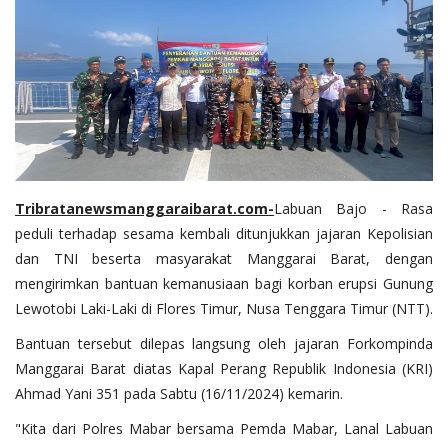
Tribratanewsmanggaraibarat.com
-
Labuan Bajo - Rasa
peduli terhadap sesama kembali ditunjukkan jajaran Kepolisian
dan TNI beserta masyarakat Manggarai Barat, dengan
mengirimkan bantuan kemanusiaan bagi korban erupsi Gunung
Lewotobi Laki-Laki di Flores Timur, Nusa Tenggara Timur (NTT).
Bantuan tersebut dilepas langsung oleh jajaran Forkompinda
Manggarai Barat diatas Kapal Perang Republik Indonesia (KRI)
Ahmad Yani 351 pada Sabtu (16/11/2024) kemarin.
"Kita dari Polres Mabar bersama Pemda Mabar, Lanal Labuan