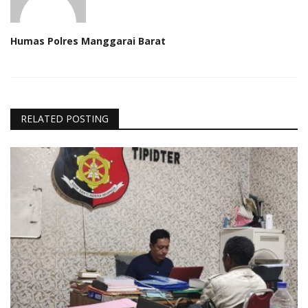
Humas Polres Manggarai Barat
RELATED POSTING