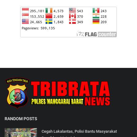
RANDOM POSTS
Cegah Lakalantas, Polisi Bantu Masyarakat