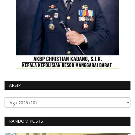
ARSIP
RANDOM POSTS