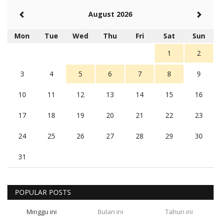
August 2026
Mon
Tue
Wed
Thu
Fri
Sat
Sun
1
2
3
4
5
6
7
8
9
10
11
12
13
14
15
16
17
18
19
20
21
22
23
24
25
26
27
28
29
30
31
POPULAR POSTS
Minggu ini
Bulan ini
Tahun ini