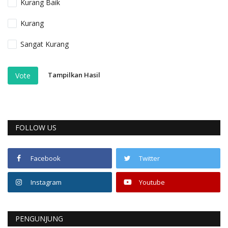
Kurang Baik
Kurang
Sangat Kurang
Tampilkan Hasil
Vote
FOLLOW US
Facebook
Twitter
Instagram
Youtube
PENGUNJUNG