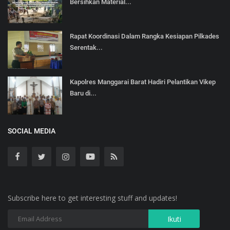
Bersihkan Material...
Rapat Koordinasi Dalam Rangka Kesiapan Pilkades
Serentak...
Kapolres Manggarai Barat Hadiri Pelantikan Vikep
Baru di...
SOCIAL MEDIA
Subscribe here to get interesting stuff and updates!