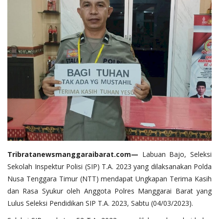
Tribratanewsmanggaraibarat.com—
Labuan Bajo, Seleksi
Sekolah Inspektur Polisi (SIP) T.A. 2023 yang dilaksanakan Polda
Nusa Tenggara Timur (NTT) mendapat Ungkapan Terima Kasih
dan Rasa Syukur oleh Anggota Polres Manggarai Barat yang
Lulus Seleksi Pendidikan SIP T.A. 2023, Sabtu (04/03/2023).