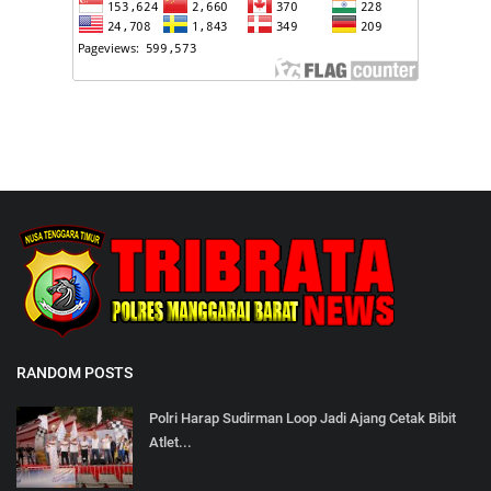
RANDOM POSTS
Polri Harap Sudirman Loop Jadi Ajang Cetak Bibit
Atlet...