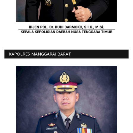
KAPOLRES MANGGARAI BARAT