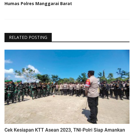
Humas Polres Manggarai Barat
RELATED POSTING
Cek Kesiapan KTT Asean 2023, TNI-Polri Siap Amankan