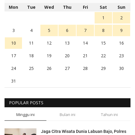
Mon
Tue
Wed
Thu
Fri
Sat
Sun
1
2
3
4
5
6
7
8
9
10
11
12
13
14
15
16
17
18
19
20
21
22
23
24
25
26
27
28
29
30
31
POPULAR POSTS
Minggu ini
Bulan ini
Tahun ini
Jaga Citra Wisata Dunia Labuan Bajo, Polres