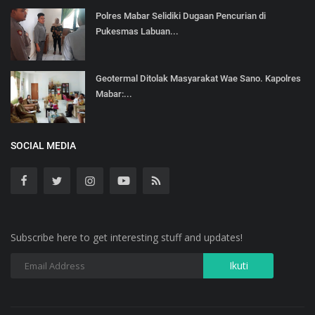
Polres Mabar Selidiki Dugaan Pencurian di
Pukesmas Labuan...
Geotermal Ditolak Masyarakat Wae Sano. Kapolres
Mabar:...
SOCIAL MEDIA
Subscribe here to get interesting stuff and updates!