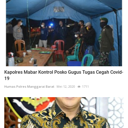
Kapolres Mabar Kontrol Posko Gugus Tugas Cegah Covid-
19
Humas Polres Manggarai Barat
Mei 12, 2020
1711