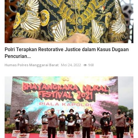
Polri Terapkan Restorative Justice dalam Kasus Dugaan
Pencurian...
Humas Polres Manggarai Barat
Mei 24, 2022
968