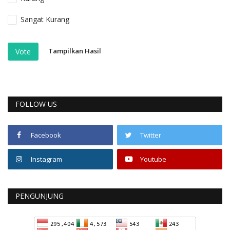
Sangat Kurang
Tampilkan Hasil
Vote
FOLLOW US
Facebook
Twitter
Instagram
Youtube
PENGUNJUNG