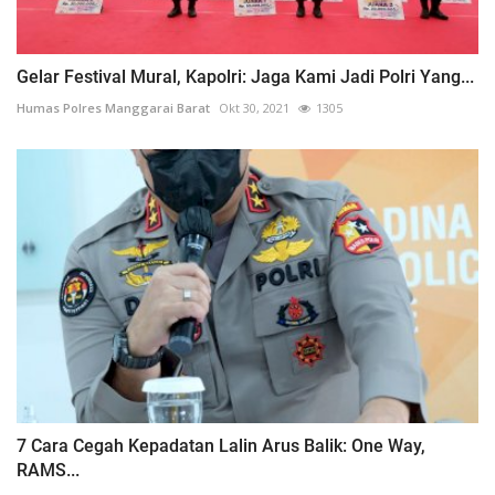
Gelar Festival Mural, Kapolri: Jaga Kami Jadi Polri Yang...
Humas Polres Manggarai Barat
Okt 30, 2021
1305
7 Cara Cegah Kepadatan Lalin Arus Balik: One Way,
RAMS...