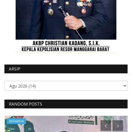
ARSIP
RANDOM POSTS
BERANDA