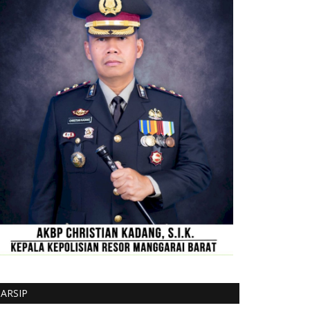
ARSIP