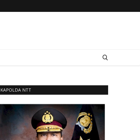
KAPOLDA NTT