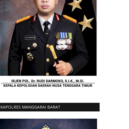
KAPOLRES MANGGARAI BARAT